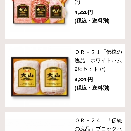
ギフトセット 3,000円～
ギフトセット 5,000円～
ギフトセット 8,000円～
単品おとりよせ 1,000円～
単品おとりよせ 2,000円～
2024年金賞受賞