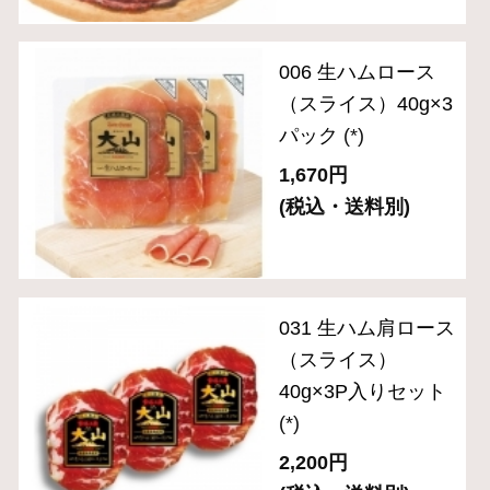
ギフトセット 3,000円～
ギフトセット 5,000円～
ギフトセット 8,000円～
単品おとりよせ 1,000円～
単品おとりよせ 2,000円～
2024年金賞受賞