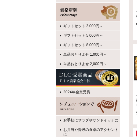
ギフトセット 3,000円～
ギフトセット 5,000円～
ギフトセット 8,000円～
単品おとりよせ 1,000円～
単品おとりよせ 2,000円～
2024年金賞受賞
お手軽にサラダやサンドイッチに
お弁当や普段の食卓のアクセント
に