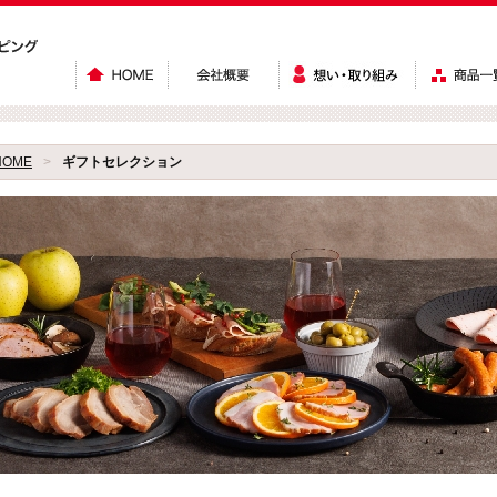
HOME
>
ギフトセレクション