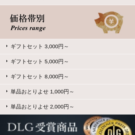
Copyright © Daisenham INC all rights reserved.