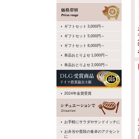
ギフトセット 3,000円～
ギフトセット 5,000円～
ギフトセット 8,000円～
単品おとりよせ 1,000円～
単品おとりよせ 2,000円～
2024年金賞受賞
お手軽にサラダやサンドイッチに
お弁当や普段の食卓のアクセント
に