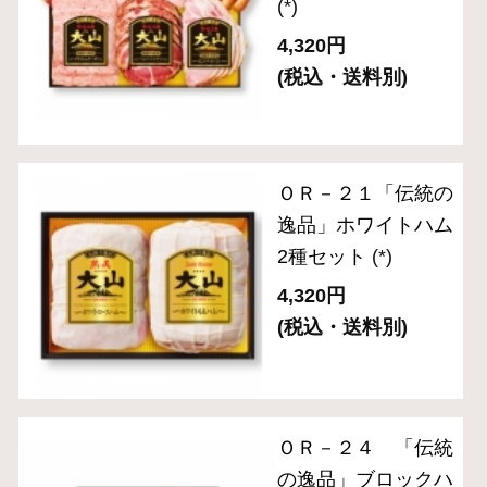
ギフトセット 3,000円～
ギフトセット 5,000円～
ギフトセット 8,000円～
単品おとりよせ 1,000円～
単品おとりよせ 2,000円～
2024年金賞受賞