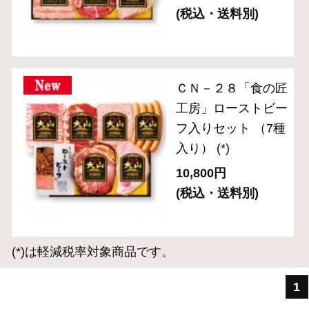
ギフトセット 3,000円～
ギフトセット 5,000円～
ギフトセット 8,000円～
単品おとりよせ 1,000円～
単品おとりよせ 2,000円～
2024年金賞受賞
お手軽にサラダやサンドイッチに