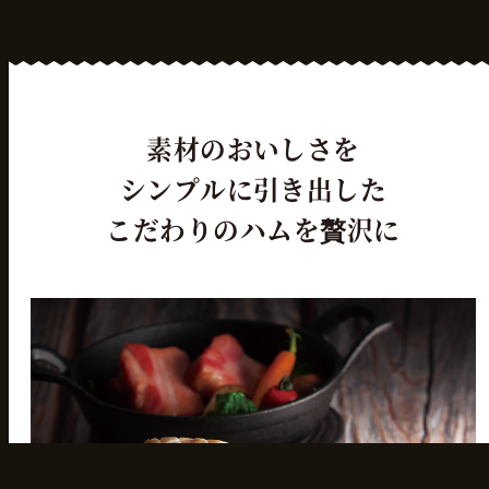
素材のおいしさを
シンプルに引き出した
こだわりのハムを贅沢に