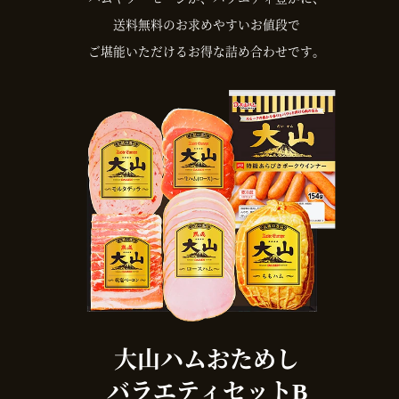
送料無料のお求めやすいお値段で
ご堪能いただけるお得な詰め合わせです。
大山ハムおためし
バラエティセットB