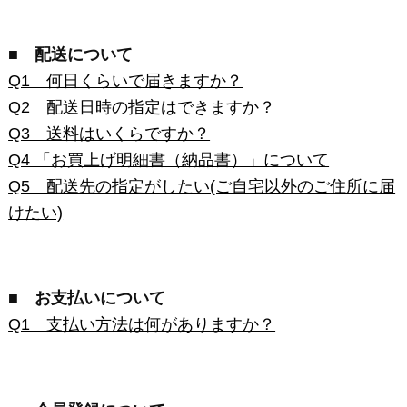
Q5 配送先の指定がしたい(ご自宅以外のご住所に届
けたい)
■ お支払いについて
Q1 支払い方法は何がありますか？
■ 会員登録について
Q1 大山ハムオンラインショップ会員とは何です
か？
Q2 ポイントについて詳しく知りたいのですが？
Q3 メールマガジンを購読したいのですが？
Q4 パスワードを忘れてしまったのですが？
質問と回答