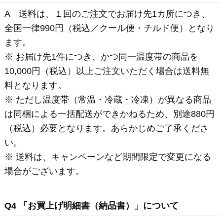
■ お支払いについて
Q1 支払い方法は何がありますか？
A お支払い方法はクレジットカード決済、代金引換
がお選びいただけます。
■ 会員登録について