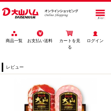
ﾒﾆｭｰ
商品一覧
お支払い送料
カートを見
ログイン
る
レビュー