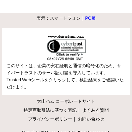
特定商取引法に基づく表記
｜
よくある質問
プライバシーポリシー
｜
お問い合わせ
Copyright © Daisenham INC all rights reserved.