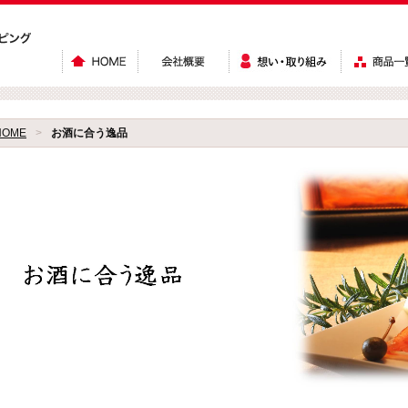
HOME
>
お酒に合う逸品