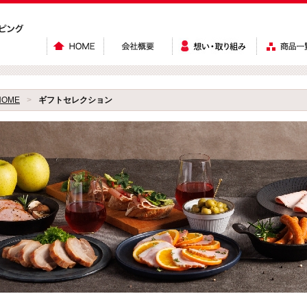
HOME
>
ギフトセレクション