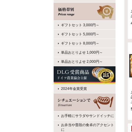
ギフトセット 3,000円～
ギフトセット 5,000円～
ギフトセット 8,000円～
単品おとりよせ 1,000円～
単品おとりよせ 2,000円～
2024年金賞受賞
お手軽にサラダやサンドイッチに
お弁当や普段の食卓のアクセント
に