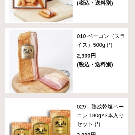
バラエティ （焼豚・その他）
ギフトセット 3,000円～
ギフトセット 5,000円～
ギフトセット 8,000円～
単品おとりよせ 1,000円～
単品おとりよせ 2,000円～
2024年金賞受賞