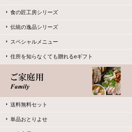
ベーコン
ソーセージ・ドライソーセージ（サラミ）
バラエティ （焼豚・その他）
ギフトセット 3,000円～
ギフトセット 5,000円～
ギフトセット 8,000円～
単品おとりよせ 1,000円～
単品おとりよせ 2,000円～