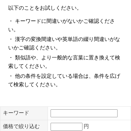
・ 類似語や、より一般的な言葉に置き換えて検
索してください。
・ 他の条件を設定している場合は、条件を広げ
て検索してください。
キーワード
価格で絞り込む
円
～
円
カテゴリ
商品を探す