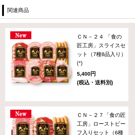
バラエティ （焼豚・その他）
ギフトセット 3,000円～
ギフトセット 5,000円～
ギフトセット 8,000円～
単品おとりよせ 1,000円～
単品おとりよせ 2,000円～
2024年金賞受賞