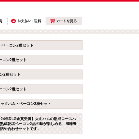
・ベーコン2種セット
ーコン2種セット
ン2種セット
ーコン2種セット
ックハム・ベーコン2種セット
024年DLG金賞受賞】大山ハムの熟成ロースハ
熟成乾塩ベーコン2品の味が楽しめる、風味豊
詰め合わせセットです。