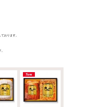
しております。
す。