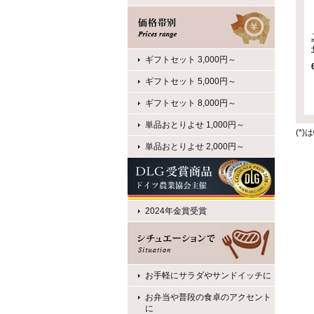
ギフトセット 3,000円～
ギフトセット 5,000円～
ギフトセット 8,000円～
単品おとりよせ 1,000円～
(*
単品おとりよせ 2,000円～
2024年金賞受賞
お手軽にサラダやサンドイッチに
お弁当や普段の食卓のアクセント
に