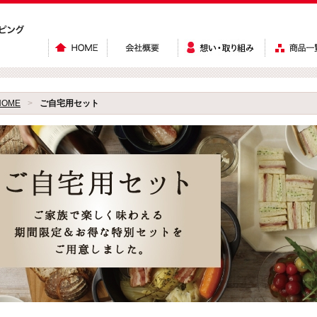
HOME
>
ご自宅用セット