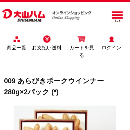
ﾒﾆｭｰ
商品一覧
お支払い送料
カートを見
ログイン
る
009 あらびきポークウインナー
280g×2パック (*)