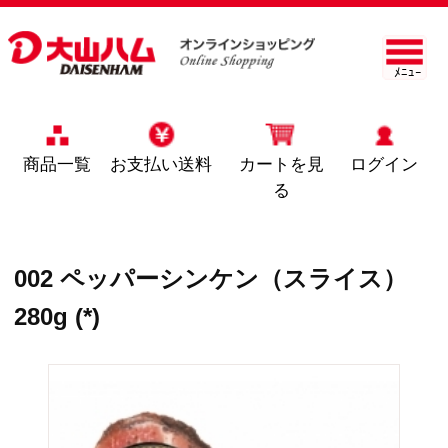
ﾒﾆｭｰ
商品一覧
お支払い送料
カートを見
ログイン
る
002 ペッパーシンケン（スライス）
280g (*)