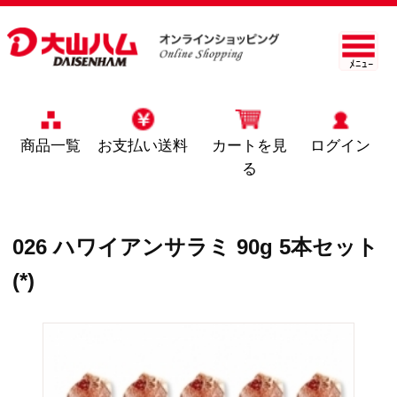
ﾒﾆｭｰ
商品一覧
お支払い送料
カートを見
ログイン
る
026 ハワイアンサラミ 90g 5本セット
(*)